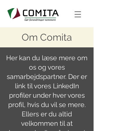
Om Comita
Her kan du læse mere om
os og vores
samarbejdspartner. Der er
link til vores LinkedIn
profiler under hver vores
profil, hvis du vil se mere.
Ellers er du altid
velkommen til at