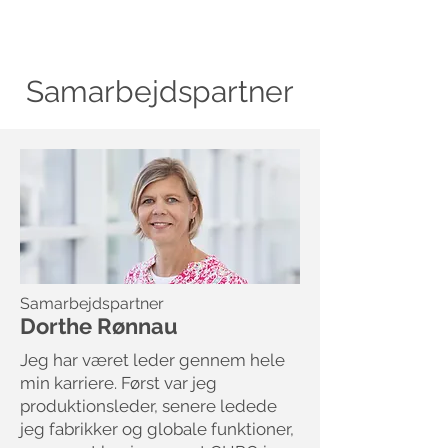
Samarbejdspartner
Samarbejdspartner
Dorthe Rønnau
Jeg har været leder gennem hele
min karriere. Først var jeg
produktionsleder, senere ledede
jeg fabrikker og globale funktioner,