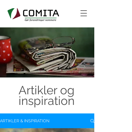
Artikler og
inspiration
ARTIKLER & INSPIRATION