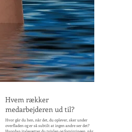
Hvem rækker
medarbejderen ud til?